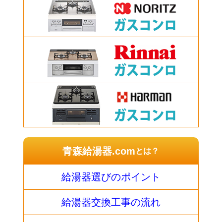
青森給湯器.com
とは？
給湯器選びのポイント
給湯器交換工事の流れ