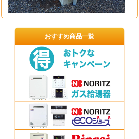
おすすめ商品一覧