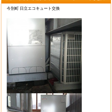
今別町 日立エコキュート交換