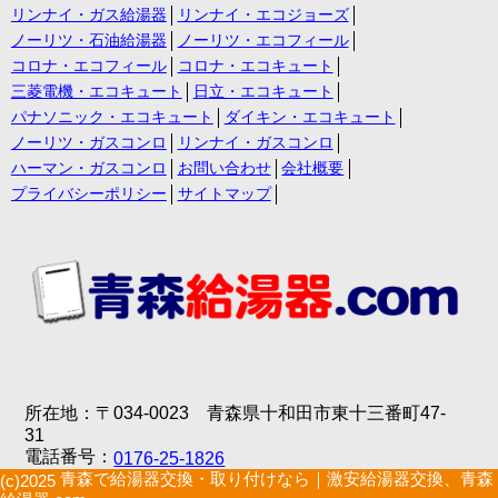
リンナイ・ガス給湯器
リンナイ・エコジョーズ
ノーリツ・石油給湯器
ノーリツ・エコフィール
コロナ・エコフィール
コロナ・エコキュート
三菱電機・エコキュート
日立・エコキュート
パナソニック・エコキュート
ダイキン・エコキュート
ノーリツ・ガスコンロ
リンナイ・ガスコンロ
ハーマン・ガスコンロ
お問い合わせ
会社概要
プライバシーポリシー
サイトマップ
所在地：〒034-0023 青森県十和田市東十三番町47-
31
電話番号：
0176-25-1826
青森で給湯器交換・取り付けなら｜激安給湯器交換、青森
(c)2025