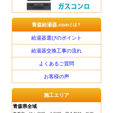
青森給湯器.com
とは？
給湯器選びのポイント
給湯器交換工事の流れ
よくあるご質問
お客様の声
施工エリア
青森県全域