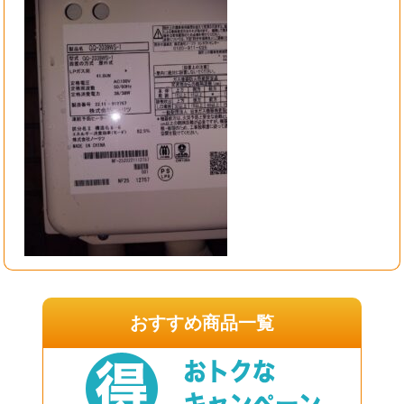
おすすめ商品一覧