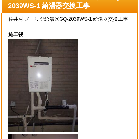
2039WS-1 給湯器交換工事
佐井村 ノーリツ給湯器GQ-2039WS-1 給湯器交換工事
施工後