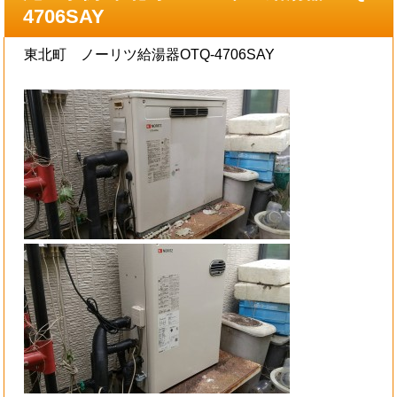
4706SAY
東北町 ノーリツ給湯器OTQ-4706SAY