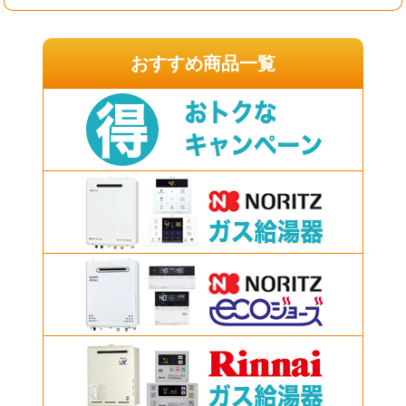
おすすめ商品一覧