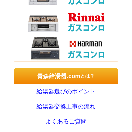
青森給湯器.com
とは？
給湯器選びのポイント
給湯器交換工事の流れ
よくあるご質問