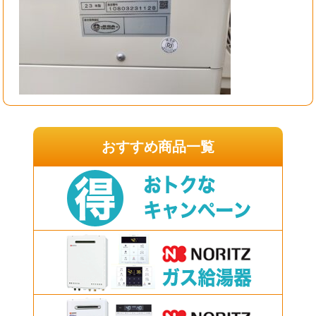
おすすめ商品一覧