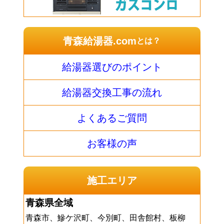
青森給湯器.com
とは？
給湯器選びのポイント
給湯器交換工事の流れ
よくあるご質問
お客様の声
施工エリア
青森県全域
青森市、鰺ケ沢町、今別町、田舎館村、板柳