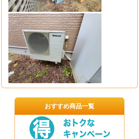
おすすめ商品一覧